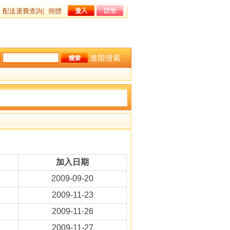
配送運費查詢
|
簡體
進階搜索
加入日期
2009-09-20
2009-11-23
2009-11-26
2009-11-27