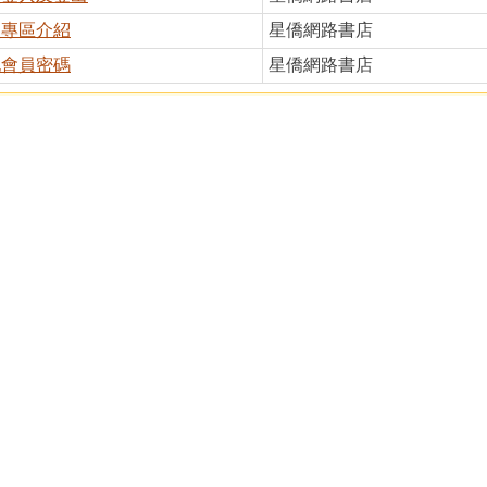
員專區介紹
星僑網路書店
記會員密碼
星僑網路書店