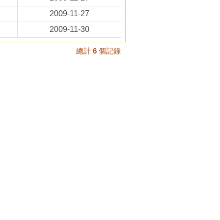
2009-11-27
2009-11-30
總計
6
個記錄