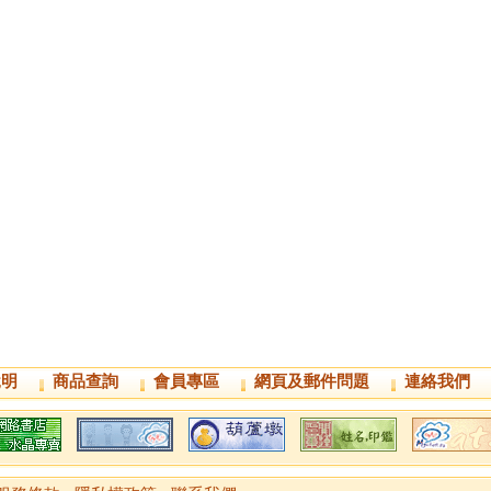
說明
商品查詢
會員專區
網頁及郵件問題
連絡我們