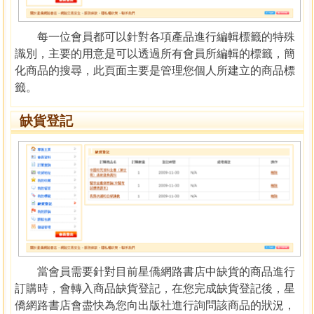
每一位會員都可以針對各項產品進行編輯標籤的特殊
識別，主要的用意是可以透過所有會員所編輯的標籤，簡
化商品的搜尋，此頁面主要是管理您個人所建立的商品標
籤。
缺貨登記
當會員需要針對目前星僑網路書店中缺貨的商品進行
訂購時，會轉入商品缺貨登記，在您完成缺貨登記後，星
僑網路書店會盡快為您向出版社進行詢問該商品的狀況，