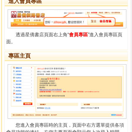
進入會員專區
透過星僑書店頁面右上角“
會員專區
”進入會員專區頁
面。
專區主頁
您進入會員專區時的主頁，頁面中右方選單提供各項