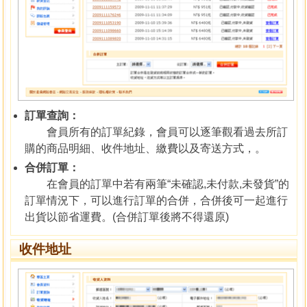
訂單查詢：
會員所有的訂單紀錄，會員可以逐筆觀看過去所訂
購的商品明細、收件地址、繳費以及寄送方式，。
合併訂單：
在會員的訂單中若有兩筆“未確認,未付款,未發貨”的
訂單情況下，可以進行訂單的合併，合併後可一起進行
出貨以節省運費。(合併訂單後將不得還原)
收件地址