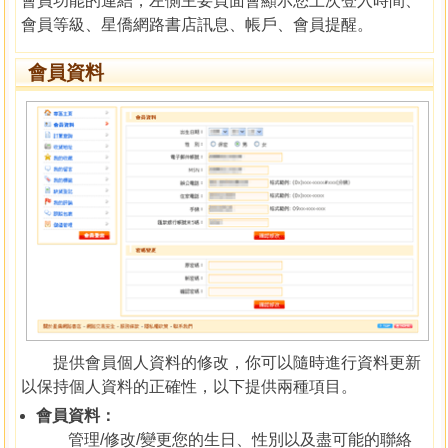
會員功能的連結，左側主要頁面會顯示您上次登入時間、
會員等級、星僑網路書店訊息、帳戶、會員提醒。
會員資料
提供會員個人資料的修改，你可以隨時進行資料更新
以保持個人資料的正確性，以下提供兩種項目。
會員資料：
管理/修改/變更您的生日、性別以及盡可能的聯絡