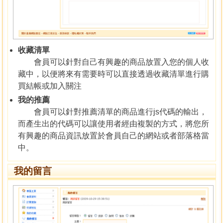
收藏清單
會員可以針對自己有興趣的商品放置入您的個人收
藏中，以便將來有需要時可以直接透過收藏清單進行購
買結帳或加入關注
我的推薦
會員可以針對推薦清單的商品進行js代碼的輸出，
而產生出的代碼可以讓使用者經由複製的方式，將您所
有興趣的商品資訊放置於會員自己的網站或者部落格當
中。
我的留言