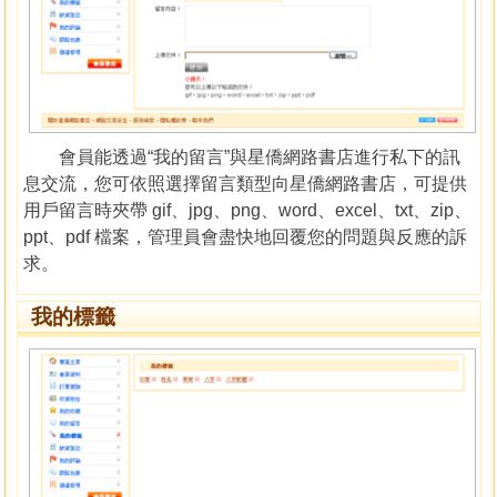
會員能透過“我的留言”與星僑網路書店進行私下的訊
息交流，您可依照選擇留言類型向星僑網路書店，可提供
用戶留言時夾帶 gif、jpg、png、word、excel、txt、zip、
ppt、pdf 檔案，管理員會盡快地回覆您的問題與反應的訴
求。
我的標籤