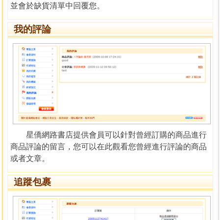
並會於缺貨清單中回覆您。
我的評論
星僑網路書店提供會員可以針對曾經訂購的商品進行
商品評論的留言，您可以在此觀看您曾經進行評論的商品
或者文章。
追蹤包裹