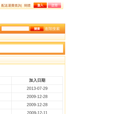
配送運費查詢
|
簡體
進階搜索
加入日期
2013-07-29
2009-12-28
2009-12-28
2009-12-11