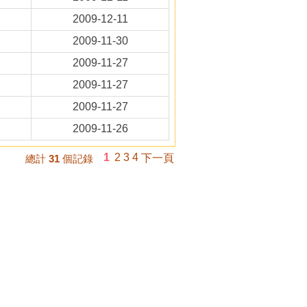
2009-12-11
2009-11-30
2009-11-27
2009-11-27
2009-11-27
2009-11-26
1
2
3
4
下一頁
總計
31
個記錄