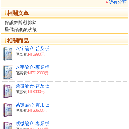
所有分類
相關文章
保護鎖障礙排除
星僑保護鎖政策
相關商品
八字論命-普及版
優惠價:
NT$990元
八字論命-專業版
優惠價:
NT$12000元
紫微論命-普及版
優惠價:
NT$990元
紫微論命-實用版
優惠價:
NT$3600元
紫微論命-專業版