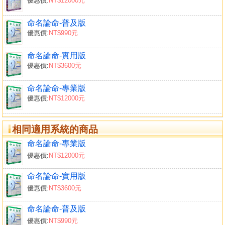
優惠價:
NT$12000元
命名論命-普及版
優惠價:
NT$990元
命名論命-實用版
優惠價:
NT$3600元
命名論命-專業版
優惠價:
NT$12000元
相同適用系統的商品
命名論命-專業版
優惠價:
NT$12000元
命名論命-實用版
優惠價:
NT$3600元
命名論命-普及版
優惠價:
NT$990元