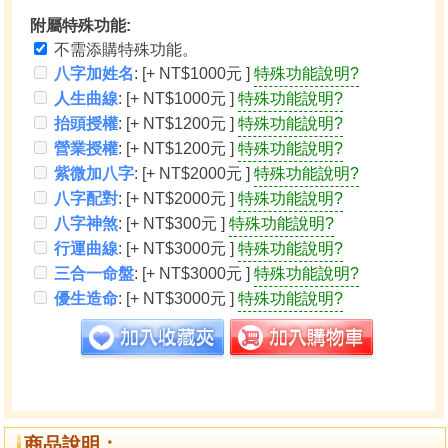
附屬特殊功能:
不需添購特殊功能。
八字加姓名
: [+ NT$1000元 ]
特殊功能說明?
人生曲線
: [+ NT$1000元 ]
特殊功能說明?
抬頭授權
: [+ NT$1200元 ]
特殊功能說明?
營業授權
: [+ NT$1200元 ]
特殊功能說明?
紫微加八字
: [+ NT$2000元 ]
特殊功能說明?
八字配對
: [+ NT$2000元 ]
特殊功能說明?
八字神煞
: [+ NT$300元 ]
特殊功能說明?
行運曲線
: [+ NT$3000元 ]
特殊功能說明?
三合一命盤
: [+ NT$3000元 ]
特殊功能說明?
優生造命
: [+ NT$3000元 ]
特殊功能說明?
商品說明：