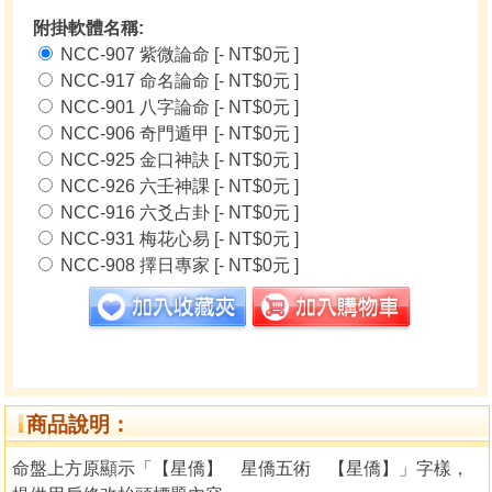
附掛軟體名稱:
NCC-907 紫微論命 [- NT$0元 ]
NCC-917 命名論命 [- NT$0元 ]
NCC-901 八字論命 [- NT$0元 ]
NCC-906 奇門遁甲 [- NT$0元 ]
NCC-925 金口神訣 [- NT$0元 ]
NCC-926 六壬神課 [- NT$0元 ]
NCC-916 六爻占卦 [- NT$0元 ]
NCC-931 梅花心易 [- NT$0元 ]
NCC-908 擇日專家 [- NT$0元 ]
商品說明：
命盤上方原顯示「【星僑】 星僑五術 【星僑】」字樣，