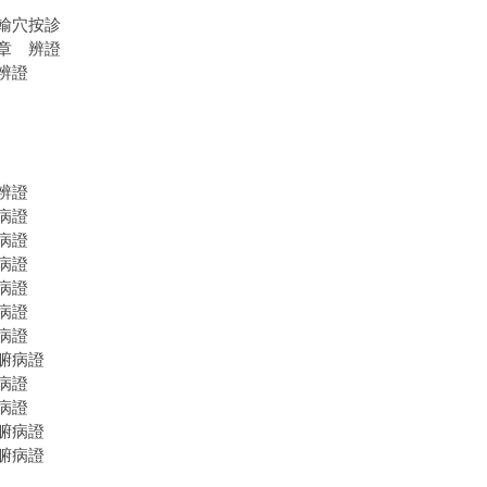
輸穴按診
章 辨證
辨證
辨證
病證
病證
病證
病證
病證
病證
腑病證
病證
病證
腑病證
腑病證