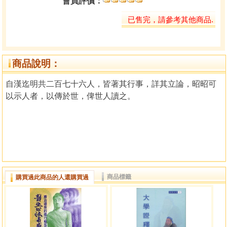
會員評價：
已售完，請參考其他商品.
商品說明：
自漢迄明共二百七十六人，皆著其行事，詳其立論，昭昭可
以示人者，以傳於世，俾世人讀之。
商品標籤
購買過此商品的人還購買過