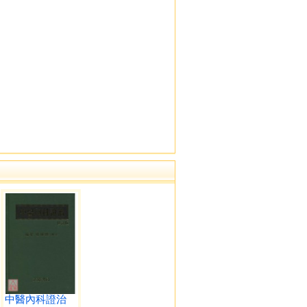
中醫內科證治