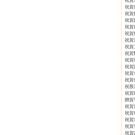
祝賀
祝賀
祝賀
祝賀
祝賀
祝賀
祝賀
祝賀
祝賀
祝賀
祝賀
祝賀
祝賀
祝股
祝賀
贈賀
祝賀
祝賀
祝賀
祝賀
祝賀