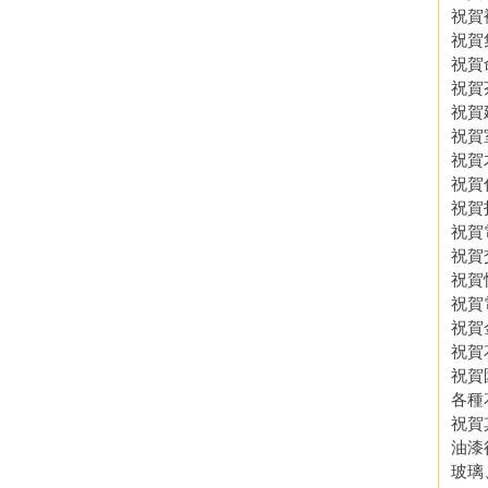
祝賀
祝賀
祝賀
祝賀
祝賀
祝賀
祝賀
祝賀
祝賀
祝賀
祝賀
祝賀
祝賀
祝賀
祝賀
祝賀
各種
祝賀
油漆
玻璃