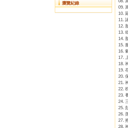
08
瀏覽紀錄
09
10
11
12.
13
14.
15.
16
17
18.
19.
20.
21
22.
23.
24
25
26
27
28