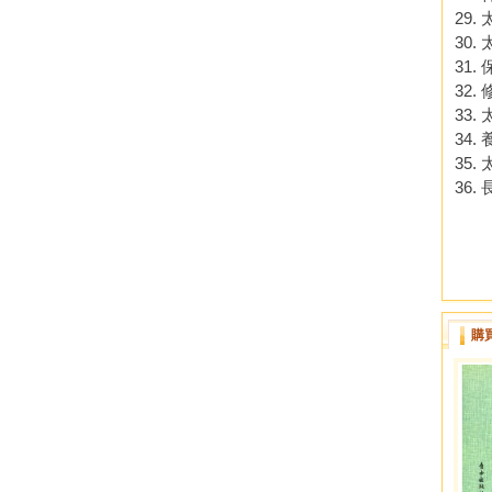
29
30
31.
32.
33
34.
35
36
購