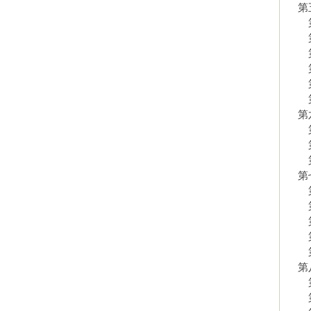
第
第
第
第
第
第五
第六
第六
第
第二
第三
第七
第
第二
第
第
第五
第八
第
第二