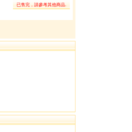
已售完，請參考其他商品.