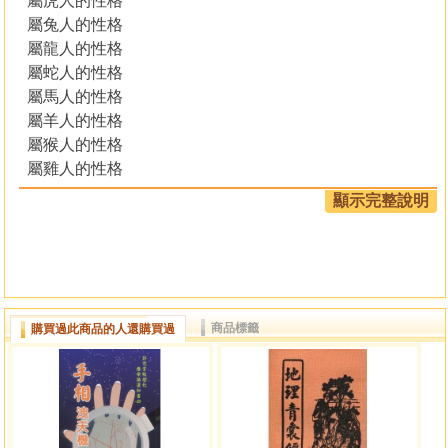
屬虎人的性格
屬兔人的性格
屬龍人的性格
屬蛇人的性格
屬馬人的性格
屬羊人的性格
屬猴人的性格
屬雞人的性格
屬狗人的性格
顯示完整說明
屬豬人的性格
屬相逐年吉凶福祿詳解
屬鼠逐年吉凶福祿詳解
屬鼠逐月吉凶福祿詳解
屬鼠逐日吉凶福祿詳解
商品標籤
購買過此商品的人還購買過
屬鼠逐時吉凶福祿詳解
屬鼠六親生剋和目返逆分析
屬牛逐年吉凶福祿詳解
屬牛逐月吉凶福祿詳解
屬牛逐日吉凶福祿詳解