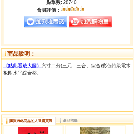
點擊數
: 28740
會員評價：
商品說明：
《點此看放大圖》
六寸二分(三元、三合、綜合)彩色特級電木
板附水平綜合盤。
商品標籤
購買過此商品的人還購買過