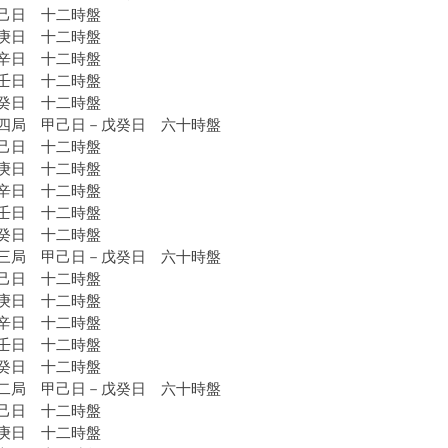
日 十二時盤
日 十二時盤
日 十二時盤
日 十二時盤
日 十二時盤
四局 甲己日－戊癸日 六十時盤
日 十二時盤
日 十二時盤
日 十二時盤
日 十二時盤
日 十二時盤
三局 甲己日－戊癸日 六十時盤
日 十二時盤
日 十二時盤
日 十二時盤
日 十二時盤
日 十二時盤
二局 甲己日－戊癸日 六十時盤
日 十二時盤
日 十二時盤