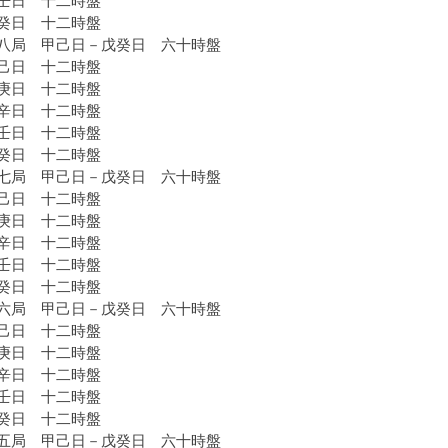
日 十二時盤
日 十二時盤
八局 甲己日－戊癸日 六十時盤
日 十二時盤
日 十二時盤
日 十二時盤
日 十二時盤
日 十二時盤
七局 甲己日－戊癸日 六十時盤
日 十二時盤
日 十二時盤
日 十二時盤
日 十二時盤
日 十二時盤
六局 甲己日－戊癸日 六十時盤
日 十二時盤
日 十二時盤
日 十二時盤
日 十二時盤
日 十二時盤
五局 甲己日－戊癸日 六十時盤