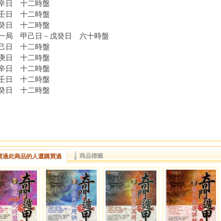
日 十二時盤
日 十二時盤
日 十二時盤
一局 甲己日－戊癸日 六十時盤
日 十二時盤
日 十二時盤
日 十二時盤
日 十二時盤
日 十二時盤
商品標籤
買過此商品的人還購買過