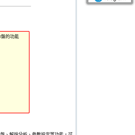
命盤的功能
命盤、解說分析、參數設定等功能，可