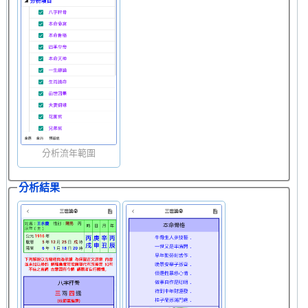
分析流年範圍
分析結果