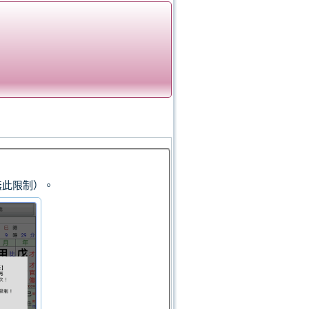
無此限制）。