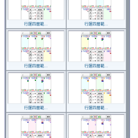
行運四層範...
行運四層範...
行運四層範...
行運四層範...
行運四層範...
行運四層範...