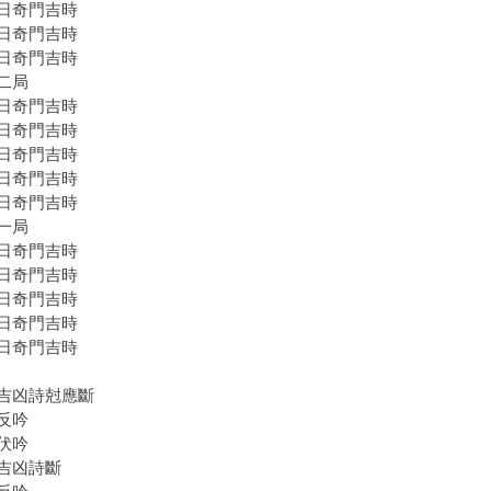
日奇門吉時
日奇門吉時
日奇門吉時
二局
日奇門吉時
日奇門吉時
日奇門吉時
日奇門吉時
日奇門吉時
一局
日奇門吉時
日奇門吉時
日奇門吉時
日奇門吉時
日奇門吉時
吉凶詩尅應斷
反吟
伏吟
吉凶詩斷