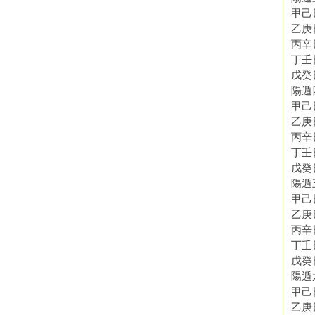
甲己
乙庚
丙辛
丁壬
戊癸
陽遁
甲己
乙庚
丙辛
丁壬
戊癸
陽遁
甲己
乙庚
丙辛
丁壬
戊癸
陽遁
甲己
乙庚