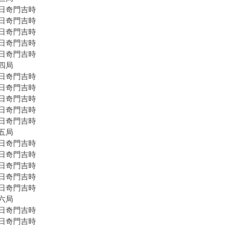
日奇門吉時
日奇門吉時
日奇門吉時
日奇門吉時
日奇門吉時
四局
日奇門吉時
日奇門吉時
日奇門吉時
日奇門吉時
日奇門吉時
五局
日奇門吉時
日奇門吉時
日奇門吉時
日奇門吉時
日奇門吉時
六局
日奇門吉時
日奇門吉時