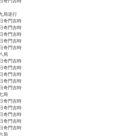
日奇門吉時
九局逆行
日奇門吉時
日奇門吉時
日奇門吉時
日奇門吉時
日奇門吉時
八局
日奇門吉時
日奇門吉時
日奇門吉時
日奇門吉時
日奇門吉時
七局
日奇門吉時
日奇門吉時
日奇門吉時
日奇門吉時
日奇門吉時
六局