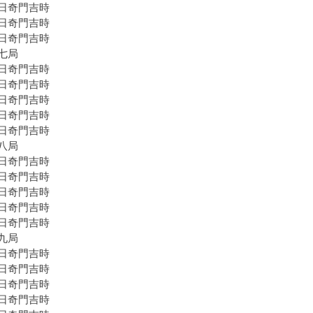
日奇門吉時
日奇門吉時
日奇門吉時
七局
日奇門吉時
日奇門吉時
日奇門吉時
日奇門吉時
日奇門吉時
八局
日奇門吉時
日奇門吉時
日奇門吉時
日奇門吉時
日奇門吉時
九局
日奇門吉時
日奇門吉時
日奇門吉時
日奇門吉時