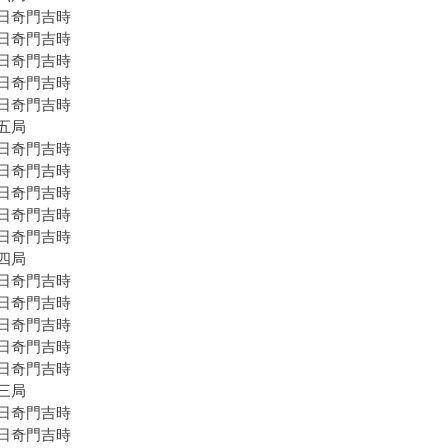
日奇門吉時
日奇門吉時
日奇門吉時
日奇門吉時
日奇門吉時
五局
日奇門吉時
日奇門吉時
日奇門吉時
日奇門吉時
日奇門吉時
四局
日奇門吉時
日奇門吉時
日奇門吉時
日奇門吉時
日奇門吉時
三局
日奇門吉時
日奇門吉時