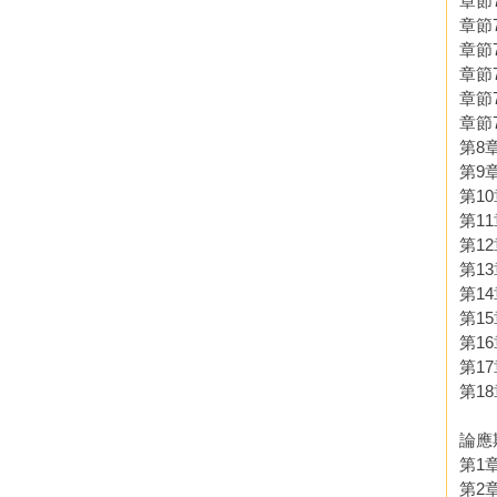
章節7
章節7
章節
章節7
章節
章節7
第8
第9
第1
第1
第1
第1
第1
第1
第1
第1
第1
論應
第1
第2