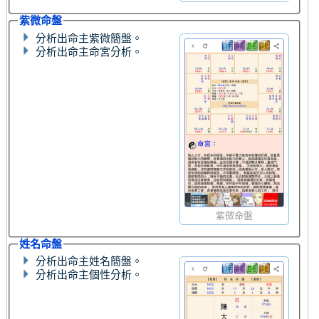
紫微命盤
分析出命主紫微簡盤。
分析出命主命宮分析。
紫微命盤
姓名命盤
分析出命主姓名簡盤。
分析出命主個性分析。