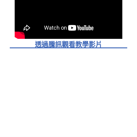
透過騰訊觀看教學影片