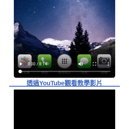
透過YouTube觀看教學影片