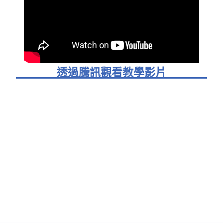
透過騰訊觀看教學影片