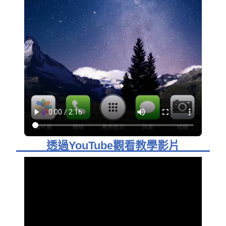
透過YouTube觀看教學影片