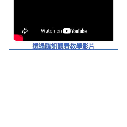
透過騰訊觀看教學影片