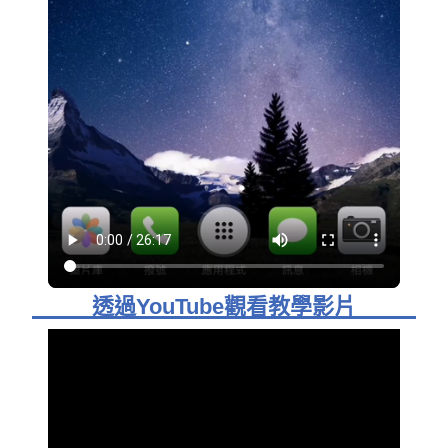
透過YouTube觀看教學影片