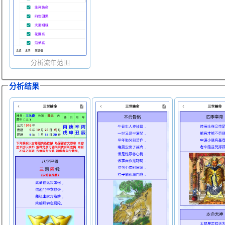
分析流年范围
分析结果