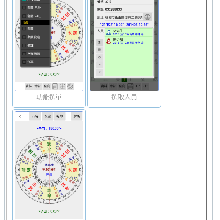
功能選單
選取人員