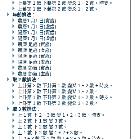
上卦第 1 數 下卦第 2 數 變爻 1 + 2 數 + 時支。
上卦第 1 數 下卦第 2 數 變爻 1 + 2 數。
年齡排法
：
農曆1 月1 日(實歲)
農曆1 月1 日(虛歲)
陽曆1 月1 日(實歲)
陽曆1 月1 日(虛歲)
農曆 足歲 (實歲)
農曆 足歲 (虛歲)
陽曆 足歲 (實歲)
陽曆 足歲 (虛歲)
農曆 節氣 (實歲)
農曆 節氣 (虛歲)
取 2 數排法
：
上卦第 2 數 下卦第 1 數 變爻 1 + 2 數 + 時支。
上卦第 2 數 下卦第 1 數 變爻 1 + 2 數。
上卦第 1 數 下卦第 2 數 變爻 1 + 2 數 + 時支。
上卦第 1 數 下卦第 2 數 變爻 1 + 2 數。
取 3 數排法
：
上 1 數 下 2 + 3 數 變 1 + 2 + 3 數 + 時支。
上 2 數 下 1 數 變 3 數。
上 1 數 下 2 數 變 3 數。
上 1 數 下 2 數 變 1 + 2 + 3 數。
上 2 + 3 數 下 1 數 變 1 + 2 + 3 數 + 時支。