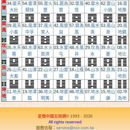
震
34.
雷天
54.
雷澤
55.
雷火
51.
震為
32.
雷風
40.
雷水
62.
雷山
16.
雷
雷
大壯
歸妹
豐
雷
恆
解
小過
地豫
巽
09.
風天
61.
風澤
37.
風火
42.
風雷
57.
巽為
59.
風水
53.
風山
20.
風
風
小畜
中孚
家人
益
風
渙
漸
地觀
坎
05.
水天
60.
水澤
63.
水火
03.
水雷
48.
水風
29.
坎為
39.
水山
08.
水
水
需
節
既濟
屯
井
水
蹇
地比
艮
26.
山天
41.
山澤
22.
山火
27.
山雷
18.
山風
04.
山水
52.
艮為
23.
山
山
大畜
損
賁
頤
蠱
蒙
山
地剝
坤
11.
地天
19.
地澤
36.
地火
24.
地雷
46.
地風
07.
地水
15.
地山
02.
坤
地
泰
臨
明夷
復
升
師
謙
為地
星僑中國五術網
© 1993 - 2026
All rights reserved
服務信箱：
service@ncc.com.tw