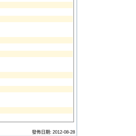
發佈日期: 2012-08-28