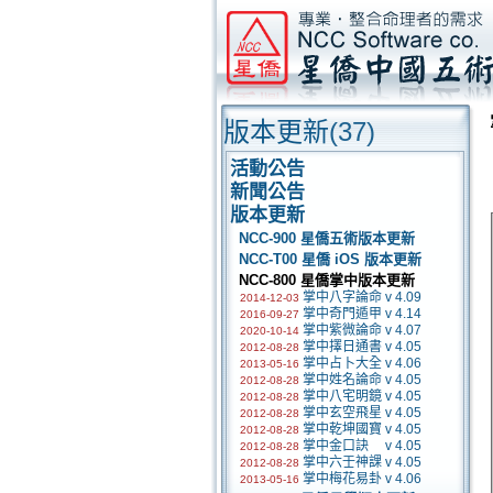
版本更新
(37)
活動公告
新聞公告
版本更新
NCC-900 星僑五術版本更新
NCC-T00 星僑 iOS 版本更新
NCC-800 星僑掌中版本更新
掌中八字論命 v 4.09
2014-12-03
掌中奇門遁甲 v 4.14
2016-09-27
掌中紫微論命 v 4.07
2020-10-14
掌中擇日通書 v 4.05
2012-08-28
掌中占卜大全 v 4.06
2013-05-16
掌中姓名論命 v 4.05
2012-08-28
掌中八宅明鏡 v 4.05
2012-08-28
掌中玄空飛星 v 4.05
2012-08-28
掌中乾坤國寶 v 4.05
2012-08-28
掌中金口訣 v 4.05
2012-08-28
掌中六壬神課 v 4.05
2012-08-28
掌中梅花易卦 v 4.06
2013-05-16