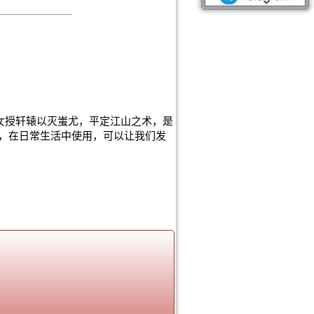
女授轩辕以灭蚩尤，平定江山之术，是
，在日常生活中使用，可以让我们发