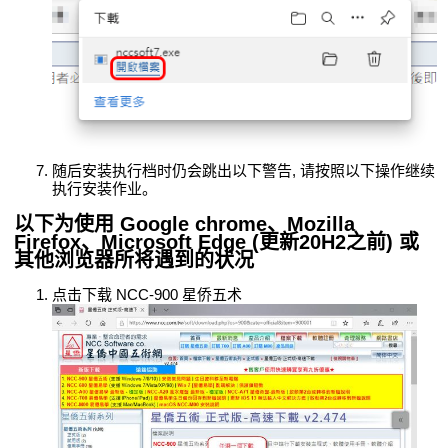
随后安装执行档时仍会跳出以下警告, 请按照以下操作继续
执行安装作业。
以下为使用 Google chrome、Mozilla
Firefox、Microsoft Edge (更新20H2之前) 或
其他浏览器所将遇到的状况
点击下载 NCC-900 星侨五术