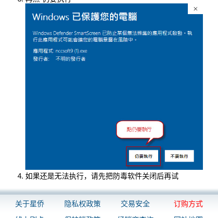
如果还是无法执行，请先把防毒软件关闭后再试
关于星侨
隐私权政策
交易安全
订购方式