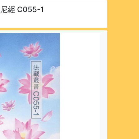
 C055-1