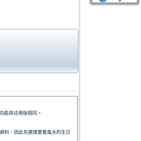
功能與註冊版相同。
資料，因此先選擇要看風水的生日