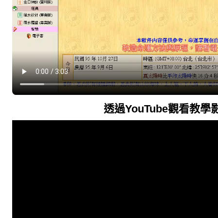
透過YouTube觀看教學