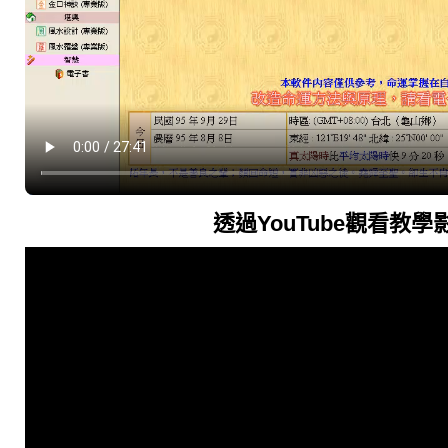
透過YouTube觀看教學