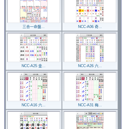
三合一命盤...
NCC-A06 奇...
NCC-A25 金...
NCC-A26 六...
NCC-A16 六...
NCC-A31 梅...