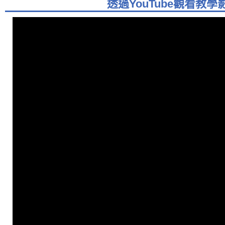
透過YouTube觀看教學