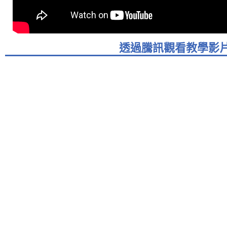
透過騰訊觀看教學影