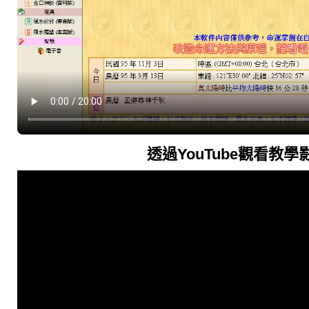
透過YouTube觀看教學