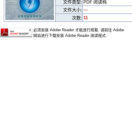
文件类型:
PDF 阅读档
---
文件大小:
11
次数:
必须安装 Adobe Reader 才能进行观看, 请前往 Adobe
网站进行下载安装 Adobe Reader 阅读程式.