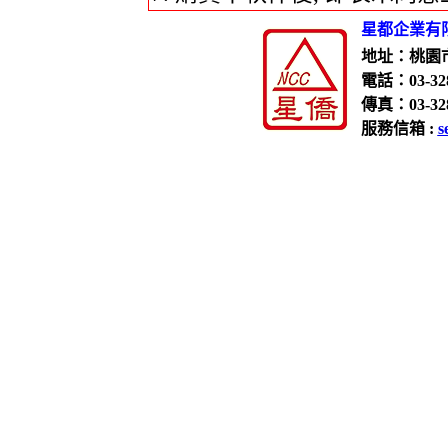
星都企業有
地址：桃園市
電話：03-328
傳真：03-328
服務信箱 :
s