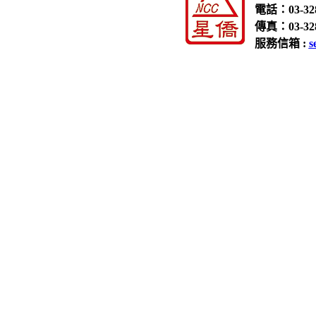
電話：03-328
傳真：03-328
服務信箱 :
s