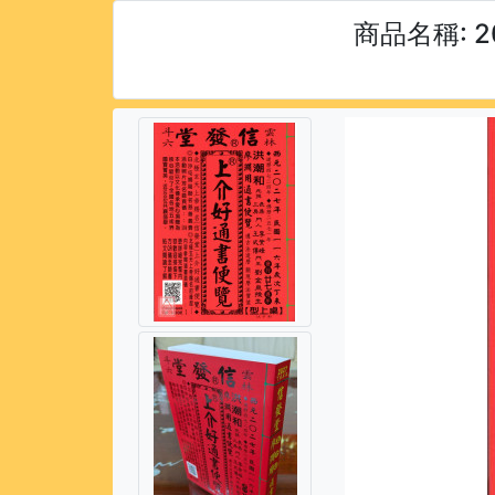
商品名稱: