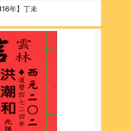
116年】丁未