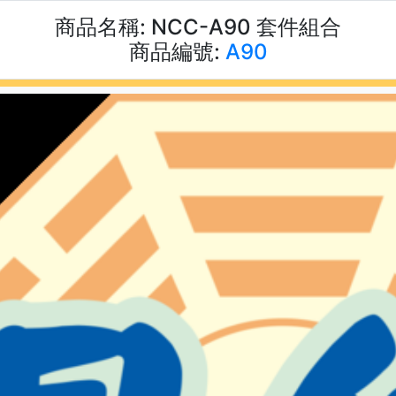
商品名稱:
NCC-A90 套件組合
商品編號:
A90