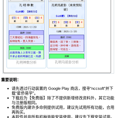
孔明马前卦分析
孔明神数分析
重要说明：
请先透过行动装置的 Google Play 商店，搜寻“nccsoft”并下
载“星侨易学”。
下载后为【免费版】除了不提供新增修改资料外，其它功能
与注册版相同。
免费版内建许多命例提供试用，建议先试用所有功能，合用
再购买。
本软件并非所有机种皆能安装使用，建议先下载安装试用。