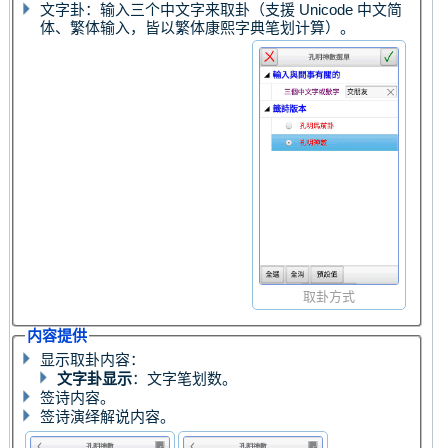
文字卦：输入三个中文字来取卦（支援 Unicode 中文简
体、繁体输入，皆以繁体康熙字典笔划计算）。
取卦方式
内容提供
显示取卦内容：
文字卦显示
：文字笔划数。
签诗内容。
签诗演绎解说内容。