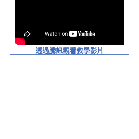
透過騰訊觀看教學影片