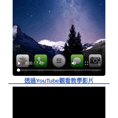
透過YouTube觀看教學影片