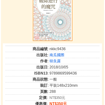
商品編號
: nkkc9436
出版社
:
南瓜國際
作者
:
韓良露
出版日
: 2018/10/05
ISBN13
: 9789869599436
商品狀態
: 一般
裝訂
: 平裝148x210mm
頁數
: 288
定價:
NT$350元
優惠價:
NT$350元