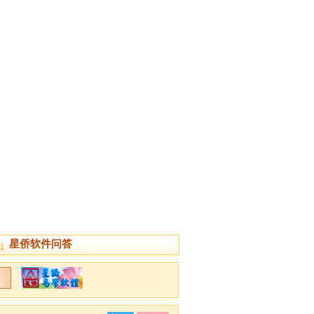
星侨软件问答