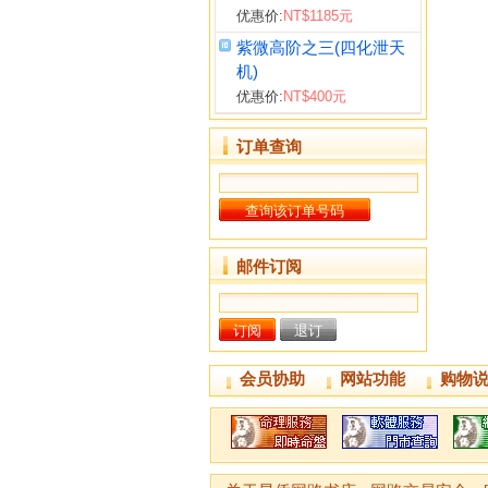
优惠价:
NT$1185元
紫微高阶之三(四化泄天
机)
优惠价:
NT$400元
订单查询
邮件订阅
会员协助
网站功能
购物