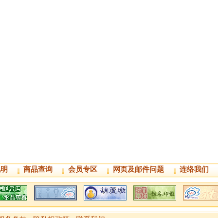
说明
商品查询
会员专区
网页及邮件问题
连络我们